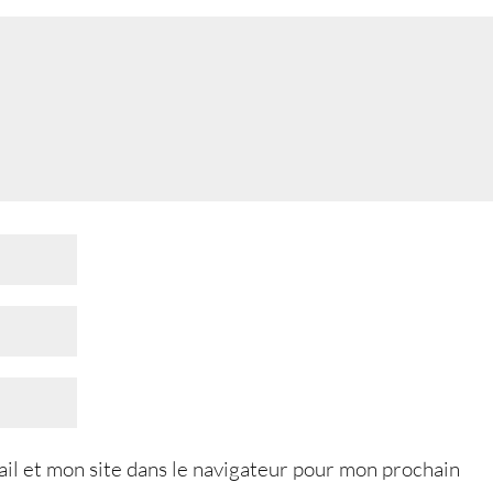
l et mon site dans le navigateur pour mon prochain