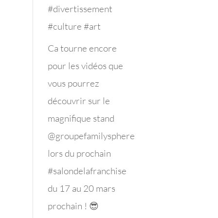
#divertissement
#culture #art
Ca tourne encore
pour les vidéos que
vous pourrez
découvrir sur le
magnifique stand
@groupefamilysphere
lors du prochain
#salondelafranchise
du 17 au 20 mars
prochain ! 😎