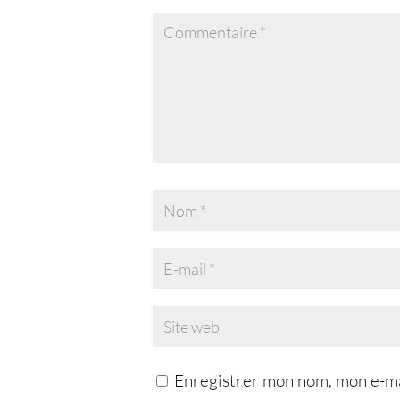
Enregistrer mon nom, mon e-mai