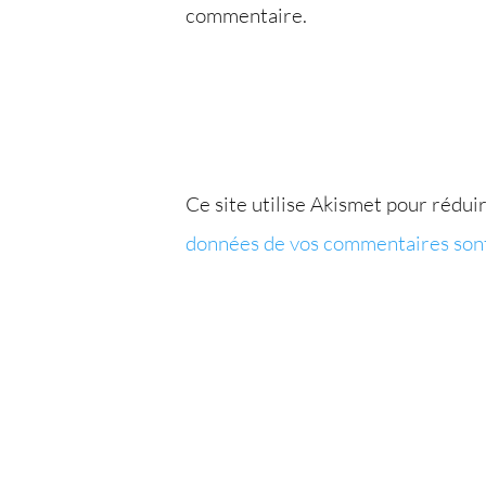
commentaire.
Ce site utilise Akismet pour réduir
données de vos commentaires sont