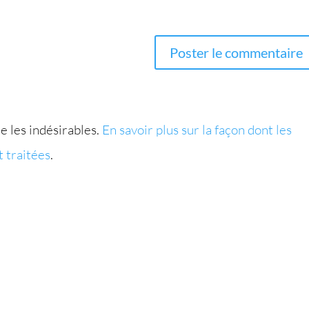
e les indésirables.
En savoir plus sur la façon dont les
 traitées
.