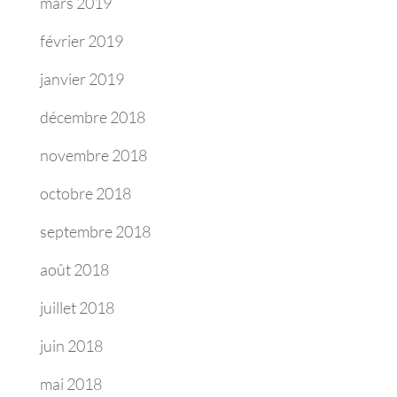
mars 2019
février 2019
janvier 2019
décembre 2018
novembre 2018
octobre 2018
septembre 2018
août 2018
juillet 2018
juin 2018
mai 2018