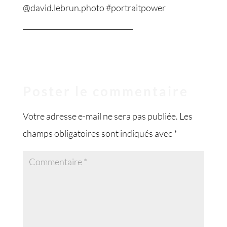
Poster le commentaire
Votre adresse e-mail ne sera pas publiée.
Les
champs obligatoires sont indiqués avec
*