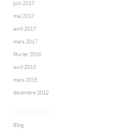
juin 2017
mai 2017
avril 2017
mars 2017
février 2016
avril 2015
mars 2015
décembre 2012
Catégories
Blog