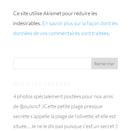
Ce site utilise Akismet pour réduire les
indésirables.
En savoir plus sur la façon dont les
données de vos commentaires sont traitées
.
Articles récents
4 photos spécialement postées pour nos amis
de @ouisncf :)Cette petite plage presque
secrète s’appelle la plage de l’olivette, et elle est
située… Je ne le dis pas puisque c’est un secret :)