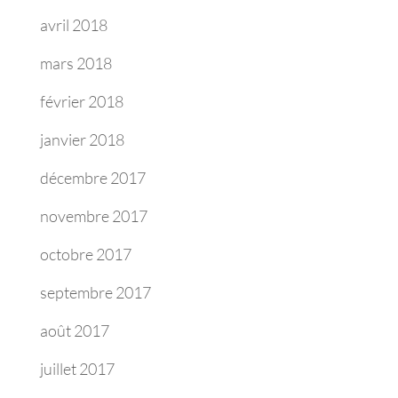
avril 2018
mars 2018
février 2018
janvier 2018
décembre 2017
novembre 2017
octobre 2017
septembre 2017
août 2017
juillet 2017