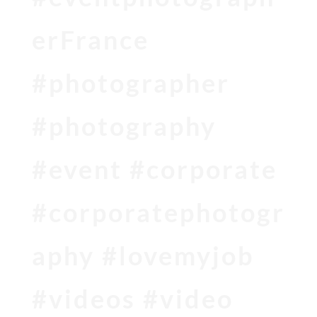
erFrance
#photographer
#photography
#event #corporate
#corporatephotogr
aphy #lovemyjob
#videos #video