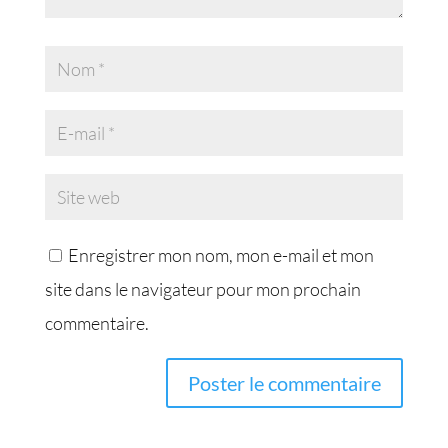
Enregistrer mon nom, mon e-mail et mon
site dans le navigateur pour mon prochain
commentaire.