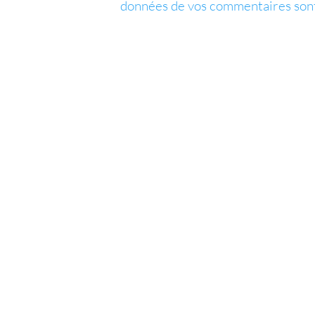
données de vos commentaires sont