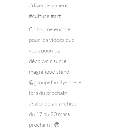
#divertissement
#culture #art
Ca tourne encore
pour les vidéos que
vous pourrez
découvrir sur le
magnifique stand
@groupefamilysphere
lors du prochain
#salondelafranchise
du 17 au 20 mars
prochain ! 😎