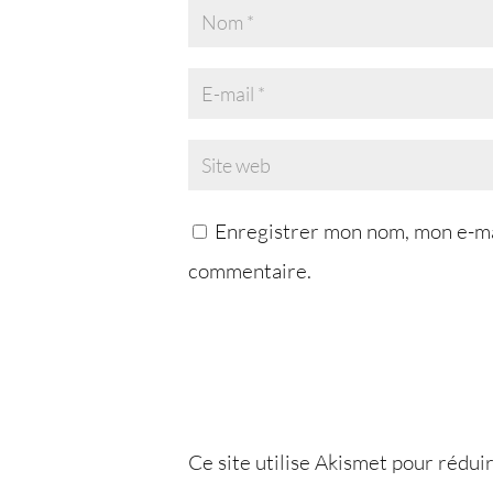
Enregistrer mon nom, mon e-mai
commentaire.
Ce site utilise Akismet pour réduir