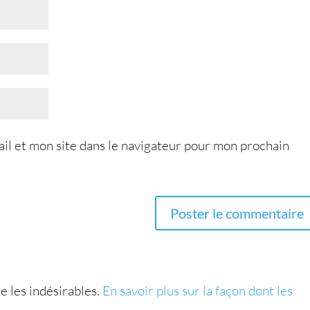
l et mon site dans le navigateur pour mon prochain
e les indésirables.
En savoir plus sur la façon dont les