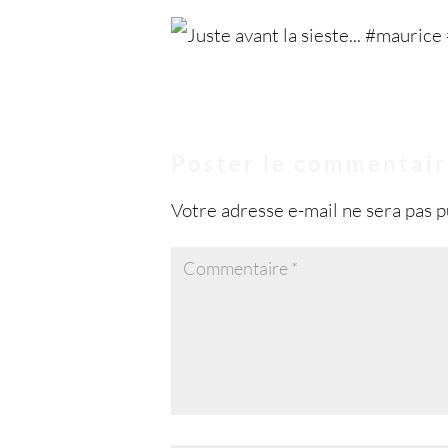
Poster le commentai
Votre adresse e-mail ne sera pas p